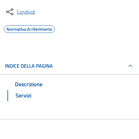
Condividi
Normativa di riferimento
INDICE DELLA PAGINA
Descrizione
Servizi