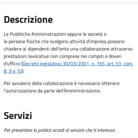
Descrizione
Le Pubbliche Amministrazioni oppure le società o
le persone fisiche che svolgono attività d'impresa possono
chiedere
ai dipendenti dell'ente una collaborazione attraverso
prestazioni lavorative non comprese nei compiti e doveri
d’ufficio
(
Decreto legislativo 30/03/2001, n. 165, art. 53, com.
8, 9 e 10
).
Per avvalersi della collaborazione è necessario ottenere
l'autorizzazione da parte dell'Amministrazione.
Servizi
Per presentare la pratica accedi al servizio che ti interessa