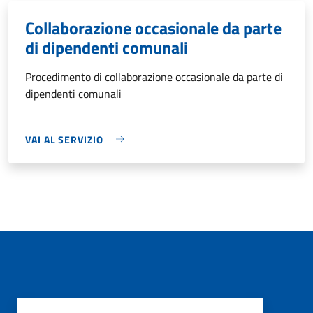
Collaborazione occasionale da parte
di dipendenti comunali
Procedimento di collaborazione occasionale da parte di
dipendenti comunali
VAI AL SERVIZIO