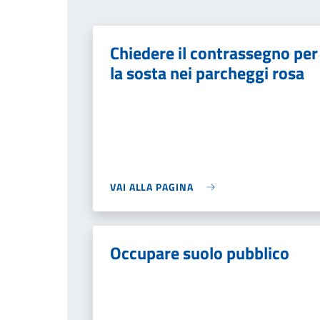
Chiedere il contrassegno per
la sosta nei parcheggi rosa
VAI ALLA PAGINA
Occupare suolo pubblico