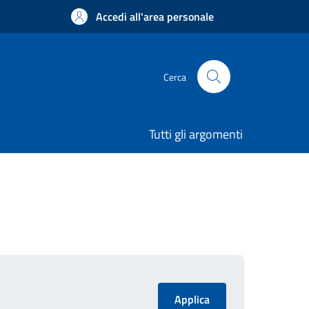
Accedi all'area personale
Cerca
Tutti gli argomenti