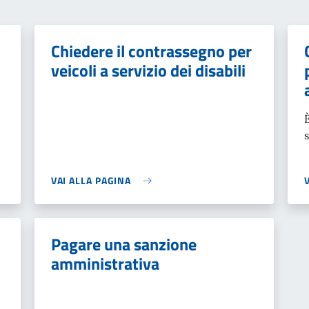
Chiedere il contrassegno per
veicoli a servizio dei disabili
VAI ALLA PAGINA
Pagare una sanzione
amministrativa