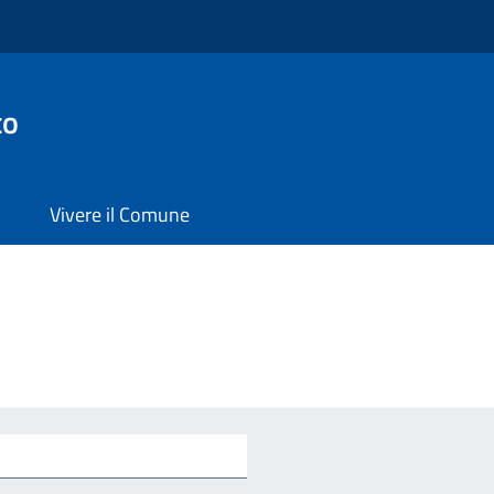
to
Vivere il Comune