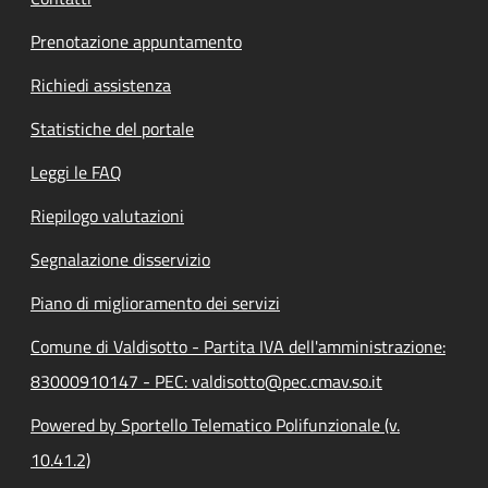
Prenotazione appuntamento
Richiedi assistenza
Statistiche del portale
Leggi le FAQ
Riepilogo valutazioni
Segnalazione disservizio
Piano di miglioramento dei servizi
Comune di Valdisotto - Partita IVA dell'amministrazione:
83000910147 - PEC: valdisotto@pec.cmav.so.it
Powered by Sportello Telematico Polifunzionale (v.
10.41.2)