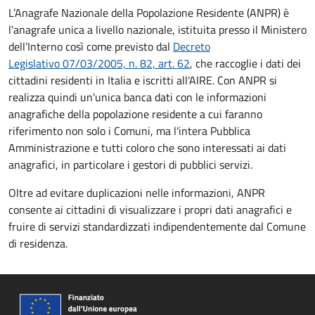
L’Anagrafe Nazionale della Popolazione Residente (ANPR) è
l’anagrafe unica a livello nazionale, istituita presso il Ministero
dell’Interno così come previsto dal
Decreto
Legislativo 07/03/2005, n. 82, art. 62
, che raccoglie i dati dei
cittadini residenti in Italia e iscritti all'AIRE. Con ANPR si
realizza quindi un'unica banca dati con le informazioni
anagrafiche della popolazione residente a cui faranno
riferimento non solo i Comuni, ma l'intera Pubblica
Amministrazione e tutti coloro che sono interessati ai dati
anagrafici, in particolare i gestori di pubblici servizi.
Oltre ad evitare duplicazioni nelle informazioni, ANPR
consente ai cittadini di visualizzare i propri dati anagrafici e
fruire di servizi standardizzati indipendentemente dal Comune
di residenza.