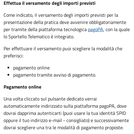
Effettua il versamento degli importi previsti
Come indicato, il versamento degli importi previsti per la
presentazione della pratica deve avvenire obbligatoriamente
per tramite della piattaforma tecnologica
pagoPA
, con la quale
lo Sportello Telematico è integrato.
Per effettuare il versamento puoi scegliere la modalità che
preferisci:
pagamento online
pagamento tramite avviso di pagamento.
Pagamento online
Una volta cliccato sul pulsante dedicato verrai
automaticamente indirizzato sulla piattaforma pagoPA, dove
dovrai dapprima autenticarti (puoi usare la tua identità SPID
oppure il tuo indirizzo e-mail - consigliato) e successivamente
dovrai scegliere una tra le modalità di pagamento proposte.