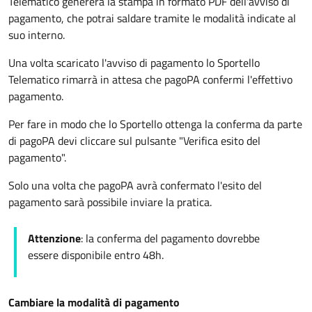
Telematico genererà la stampa in formato PDF dell'avviso di
pagamento, che potrai saldare tramite le modalità indicate al
suo interno.
Una volta scaricato l'avviso di pagamento lo Sportello
Telematico rimarrà in attesa che pagoPA confermi l'effettivo
pagamento.
Per fare in modo che lo Sportello ottenga la conferma da parte
di pagoPA devi cliccare sul pulsante "Verifica esito del
pagamento".
Solo una volta che pagoPA avrà confermato l'esito del
pagamento sarà possibile inviare la pratica.
Attenzione
: la conferma del pagamento dovrebbe
essere disponibile entro 48h.
Cambiare la modalità di pagamento