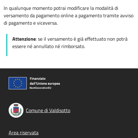
In qualunque momento potrai modificare la modalità di
versamento da pagamento online a pagamento tramite avviso
di pagamento e viceversa.
Attenzione
: se il versamento è già effettuato non potrà
essere né annullato né rimborsato.
Comune di Valdisotto
Footer menu
Area riservata