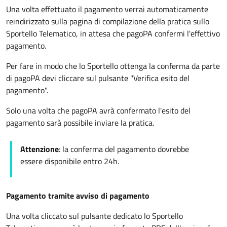
Una volta effettuato il pagamento verrai automaticamente
reindirizzato sulla pagina di compilazione della pratica sullo
Sportello Telematico, in attesa che pagoPA confermi l'effettivo
pagamento.
Per fare in modo che lo Sportello ottenga la conferma da parte
di pagoPA devi cliccare sul pulsante "Verifica esito del
pagamento".
Solo una volta che pagoPA avrà confermato l'esito del
pagamento sarà possibile inviare la pratica.
Attenzione
: la conferma del pagamento dovrebbe
essere disponibile entro 24h.
Pagamento tramite avviso di pagamento
Una volta cliccato sul pulsante dedicato lo Sportello