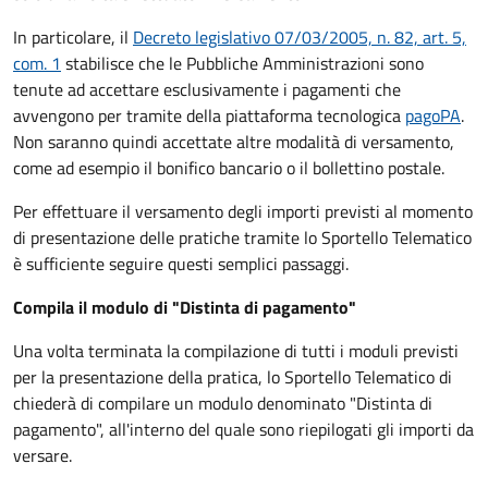
In particolare, il
Decreto legislativo 07/03/2005, n. 82, art. 5,
com. 1
stabilisce che le Pubbliche Amministrazioni sono
tenute ad accettare esclusivamente i pagamenti che
avvengono per tramite della piattaforma tecnologica
pagoPA
.
Non saranno quindi accettate altre modalità di versamento,
come ad esempio il bonifico bancario o il bollettino postale.
Per effettuare il versamento degli importi previsti al momento
di presentazione delle pratiche tramite lo Sportello Telematico
è sufficiente seguire questi semplici passaggi.
Compila il modulo di "Distinta di pagamento"
Una volta terminata la compilazione di tutti i moduli previsti
per la presentazione della pratica, lo Sportello Telematico di
chiederà di compilare un modulo denominato "Distinta di
pagamento", all'interno del quale sono riepilogati gli importi da
versare.