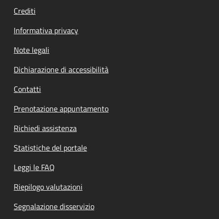
Crediti
Informativa privacy
Note legali
Dichiarazione di accessibilità
Contatti
Prenotazione appuntamento
Richiedi assistenza
Statistiche del portale
Leggi le FAQ
Riepilogo valutazioni
Segnalazione disservizio