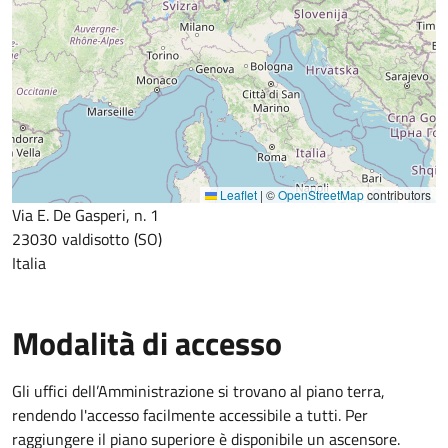
Leaflet
|
©
OpenStreetMap
contributors
Via E. De Gasperi, n. 1
23030
valdisotto
SO
Italia
Modalità di accesso
Gli uffici dell’Amministrazione si trovano al piano terra,
rendendo l'accesso facilmente accessibile a tutti. Per
raggiungere il piano superiore è disponibile un ascensore.