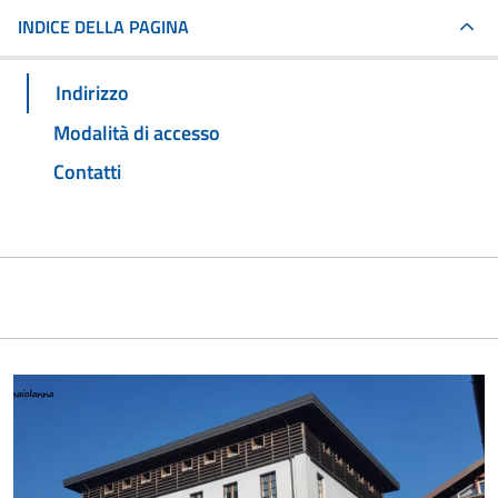
INDICE DELLA PAGINA
Indirizzo
Modalità di accesso
Contatti