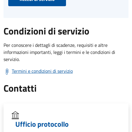
Condizioni di servizio
Per conoscere i dettagli di scadenze, requisiti e altre
informazioni importanti, leggi i termini e le condizioni di
servizio.
Termini e condizioni di servizio
Contatti
Ufficio protocollo