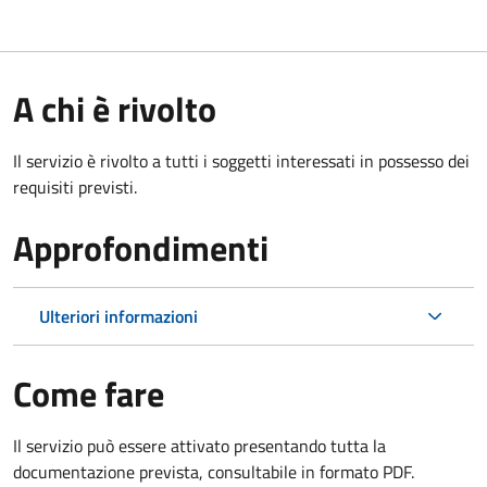
A chi è rivolto
Il servizio è rivolto a tutti i soggetti interessati in possesso dei
requisiti previsti.
Approfondimenti
Ulteriori informazioni
Come fare
Il servizio può essere attivato presentando tutta la
documentazione prevista, consultabile in formato PDF.