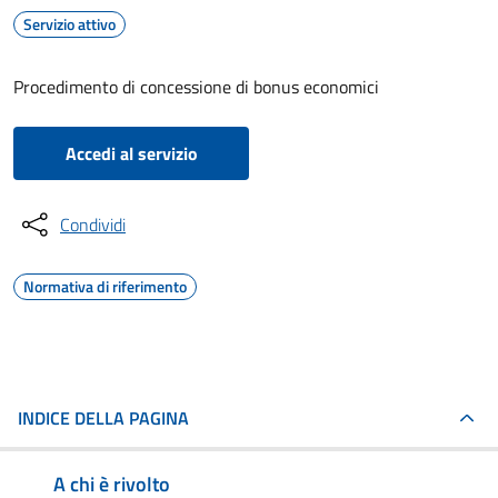
Servizio attivo
Procedimento di concessione di bonus economici
Accedi al servizio
Condividi
Normativa di riferimento
INDICE DELLA PAGINA
A chi è rivolto