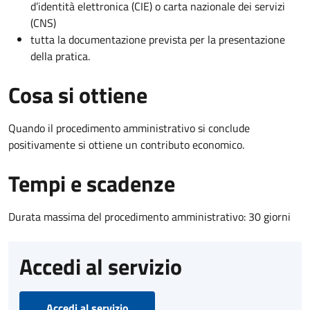
d’identità elettronica (CIE) o carta nazionale dei servizi
(CNS)
tutta la documentazione prevista per la presentazione
della pratica.
Cosa si ottiene
Quando il procedimento amministrativo si conclude
positivamente si ottiene un contributo economico.
Tempi e scadenze
Durata massima del procedimento amministrativo: 30 giorni
Accedi al servizio
Accedi al servizio