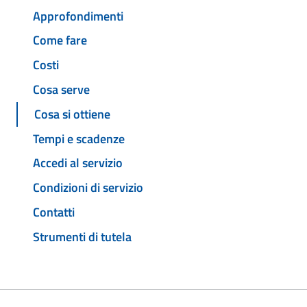
Approfondimenti
Come fare
Costi
Cosa serve
Cosa si ottiene
Tempi e scadenze
Accedi al servizio
Condizioni di servizio
Contatti
Strumenti di tutela