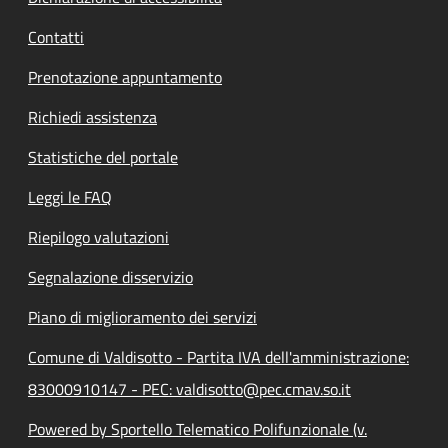
Contatti
Prenotazione appuntamento
Richiedi assistenza
Statistiche del portale
Leggi le FAQ
Riepilogo valutazioni
Segnalazione disservizio
Piano di miglioramento dei servizi
Comune di Valdisotto - Partita IVA dell'amministrazione:
83000910147 - PEC: valdisotto@pec.cmav.so.it
Powered by Sportello Telematico Polifunzionale (v.