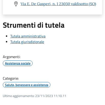
Via E. De Gasperi, n. 1 23030 valdisotto (SO)
Strumenti di tutela
Tutela amministrativa
Tutela giurisdizionale
Argomenti:
Assistenza sociale
Categorie:
Salute, benessere e assistenza
Ultimo aggiornamento:
23/11/2023 11:10.11