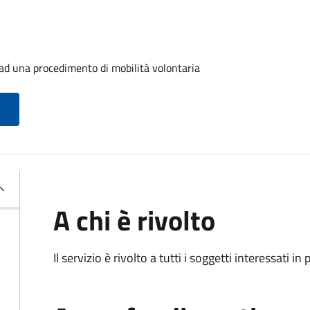
o ad una procedimento di mobilità volontaria
A chi è rivolto
Il servizio è rivolto a tutti i soggetti interessati in