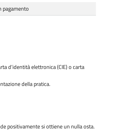
cun pagamento
rta d’identità elettronica (CIE) o carta
ntazione della pratica.
e positivamente si ottiene un nulla osta.