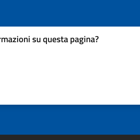
rmazioni su questa pagina?