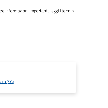
tre informazioni importanti, leggi i termini
otto (SO)