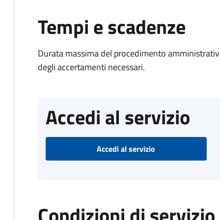
Tempi e scadenze
Durata massima del procedimento amministrativo:
degli accertamenti necessari.
Accedi al servizio
Accedi al servizio
Condizioni di servizio