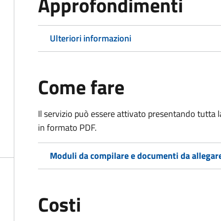
Approfondimenti
Ulteriori informazioni
Come fare
Il servizio può essere attivato presentando tutta
in formato PDF.
Moduli da compilare e documenti da allegar
Costi