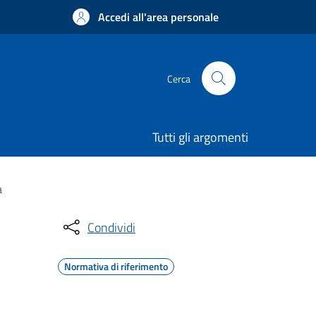
Accedi all'area personale
Cerca
Tutti gli argomenti
a
Condividi
Normativa di riferimento