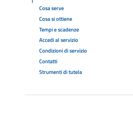
Cosa serve
Cosa si ottiene
Tempi e scadenze
Accedi al servizio
Condizioni di servizio
Contatti
Strumenti di tutela