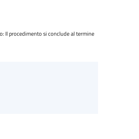
 Il procedimento si conclude al termine