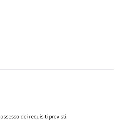
 possesso dei requisiti previsti.