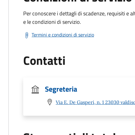
Per conoscere i dettagli di scadenze, requisiti e al
e le condizioni di servizio.
Termini e condizioni di servizio
Contatti
Segreteria
Via E. De Gasperi, n. 1 23030 valdis