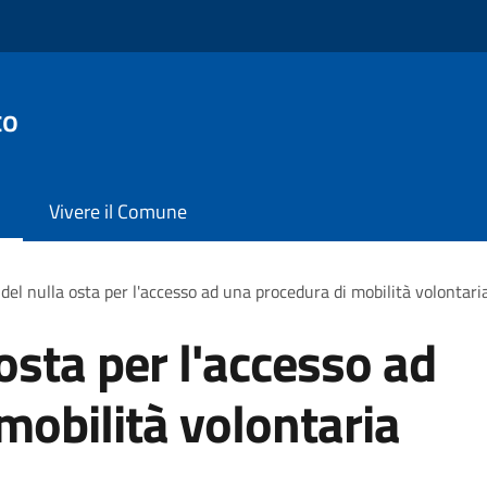
to
Vivere il Comune
 del nulla osta per l'accesso ad una procedura di mobilità volontari
 osta per l'accesso ad
mobilità volontaria