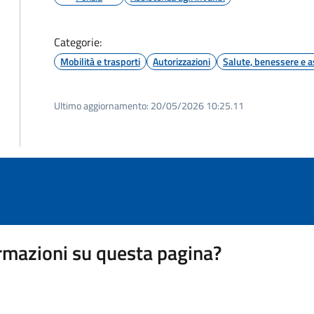
Categorie:
Mobilità e trasporti
Autorizzazioni
Salute, benessere e a
Ultimo aggiornamento:
20/05/2026 10:25.11
rmazioni su questa pagina?