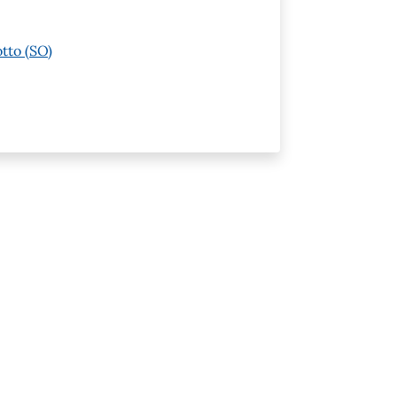
otto (SO)