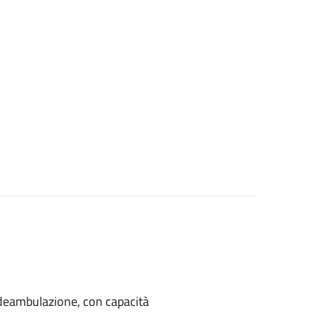
di deambulazione, con capacità