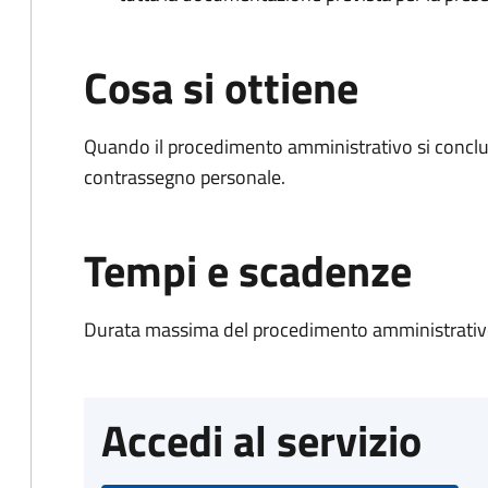
Cosa si ottiene
Quando il procedimento amministrativo si conclu
contrassegno personale.
Tempi e scadenze
Durata massima del procedimento amministrativo
Accedi al servizio