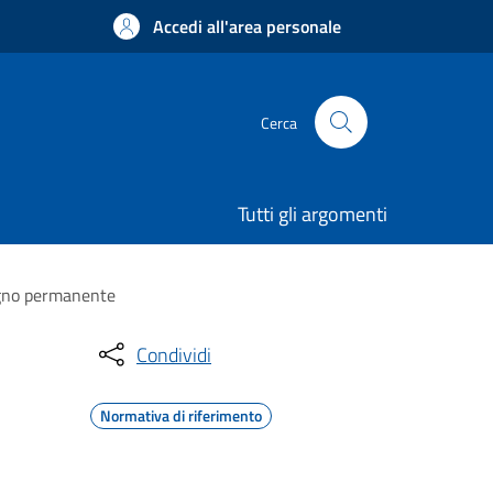
Accedi all'area personale
Cerca
Tutti gli argomenti
segno permanente
Condividi
Normativa di riferimento