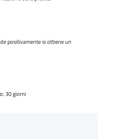
de positivamente si ottiene un
: 30 giorni