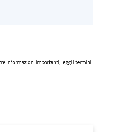
tre informazioni importanti, leggi i termini