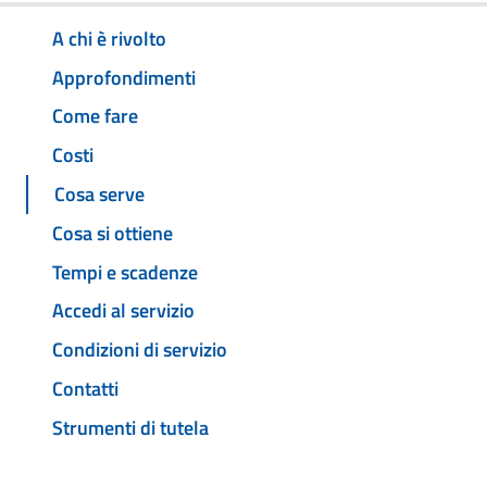
A chi è rivolto
Approfondimenti
Come fare
Costi
Cosa serve
Cosa si ottiene
Tempi e scadenze
Accedi al servizio
Condizioni di servizio
Contatti
Strumenti di tutela