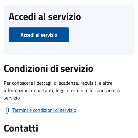
Accedi al servizio
Accedi al servizio
Condizioni di servizio
Per conoscere i dettagli di scadenze, requisiti e altre
informazioni importanti, leggi i termini e le condizioni di
servizio.
Termini e condizioni di servizio
Contatti