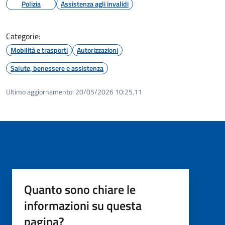
Polizia
Assistenza agli invalidi
Categorie:
Mobilità e trasporti
Autorizzazioni
Salute, benessere e assistenza
Ultimo aggiornamento:
20/05/2026 10:25.11
Quanto sono chiare le
informazioni su questa
pagina?