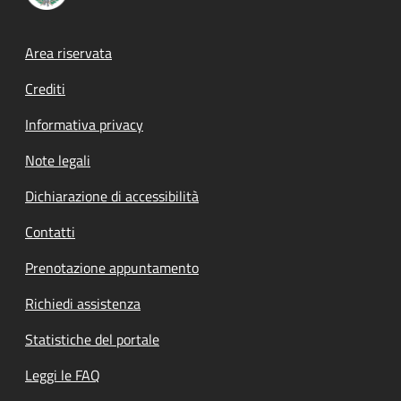
Footer menu
Area riservata
Crediti
Informativa privacy
Note legali
Dichiarazione di accessibilità
Contatti
Prenotazione appuntamento
Richiedi assistenza
Statistiche del portale
Leggi le FAQ