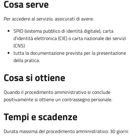
Cosa serve
Per accedere al servizio, assicurati di avere:
SPID (sistema pubblico di identità digitale), carta
d’identità elettronica (CIE) o carta nazionale dei servizi
(CNS)
tutta la documentazione prevista per la presentazione
della pratica.
Cosa si ottiene
Quando il procedimento amministrativo si conclude
positivamente si ottiene un contrassegno personale.
Tempi e scadenze
Durata massima del procedimento amministrativo: 30 giorni