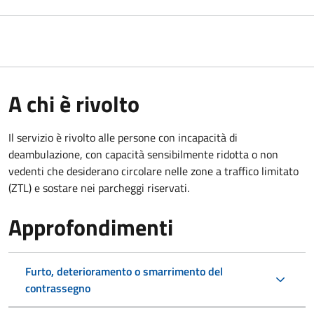
A chi è rivolto
Il servizio è rivolto alle persone con incapacità di
deambulazione, con capacità sensibilmente ridotta o non
vedenti che desiderano circolare nelle zone a traffico limitato
(ZTL) e sostare nei parcheggi riservati.
Approfondimenti
Furto, deterioramento o smarrimento del
contrassegno