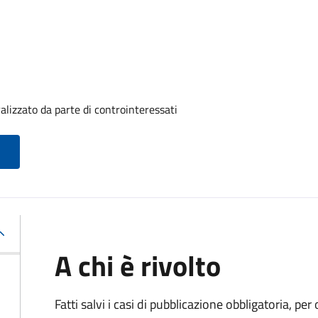
alizzato da parte di controinteressati
A chi è rivolto
Fatti salvi i casi di pubblicazione obbligatoria, p