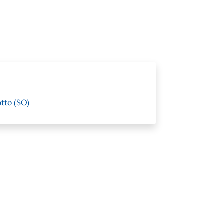
otto (SO)