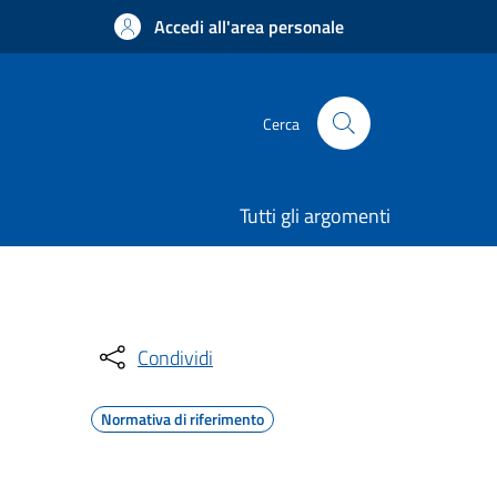
Accedi all'area personale
Cerca
Tutti gli argomenti
Condividi
Normativa di riferimento