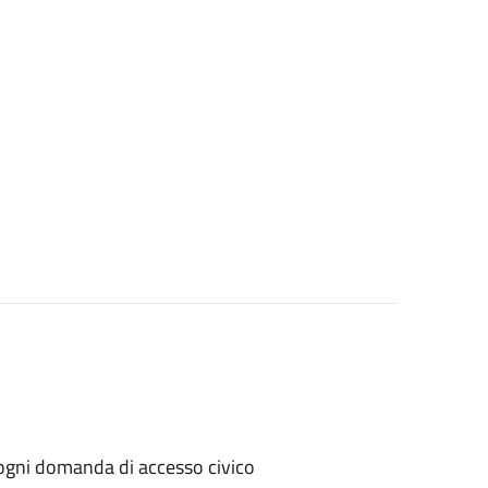
er ogni domanda di accesso civico