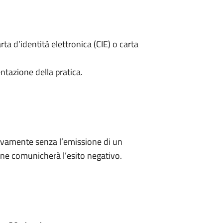
rta d’identità elettronica (CIE) o carta
ntazione della pratica.
ivamente senza l’emissione di un
ne comunicherà l’esito negativo.