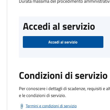
Durata massima del procedimento amministrativo
Accedi al servizio
Accedi al servizio
Condizioni di servizio
Per conoscere i dettagli di scadenze, requisiti e al
e le condizioni di servizio.
Termini e condizioni di servizio