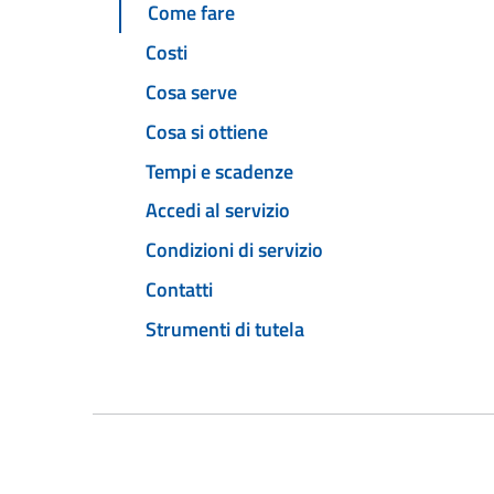
Come fare
Costi
Cosa serve
Cosa si ottiene
Tempi e scadenze
Accedi al servizio
Condizioni di servizio
Contatti
Strumenti di tutela