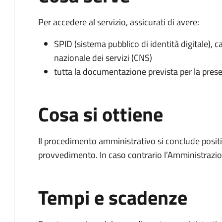
Per accedere al servizio, assicurati di avere:
SPID (sistema pubblico di identità digitale), ca
nazionale dei servizi (CNS)
tutta la documentazione prevista per la prese
Cosa si ottiene
Il procedimento amministrativo si conclude posit
provvedimento. In caso contrario l’Amministrazio
Tempi e scadenze