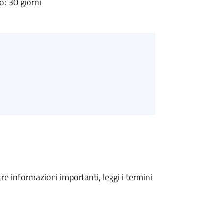
: 30 giorni
tre informazioni importanti, leggi i termini