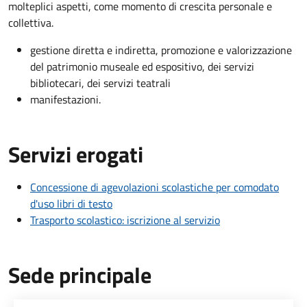
molteplici aspetti, come momento di crescita personale e
collettiva.
gestione diretta e indiretta, promozione e valorizzazione
del patrimonio museale ed espositivo, dei servizi
bibliotecari, dei servizi teatrali
manifestazioni.
Servizi erogati
Concessione di agevolazioni scolastiche per comodato
d'uso libri di testo
Trasporto scolastico: iscrizione al servizio
Sede principale