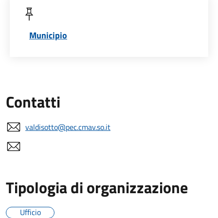
Municipio
Contatti
valdisotto@pec.cmav.so.it
Tipologia di organizzazione
Ufficio