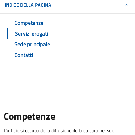
INDICE DELLA PAGINA
Competenze
Servizi erogati
Sede principale
Contatti
Competenze
L’ufficio si occupa della diffusione della cultura nei suoi