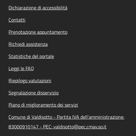
Dichiarazione di accessibilità
Contatti
Prenotazione appuntamento
Richiedi assistenza
Statistiche del portale
Leggi le FAQ
Riepilogo valutazioni
Segnalazione disservizio
Piano di miglioramento dei servizi
Comune di Valdisotto - Partita IVA dell'amministrazione:
83000910147 - PEC: valdisotto@pec.cmav.so.it